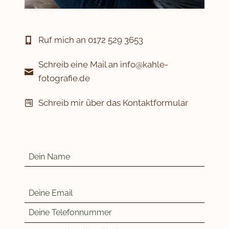
Ruf mich an 0172 529 3653
Schreib eine Mail an info@kahle-
fotografie.de
Schreib mir über das Kontaktformular