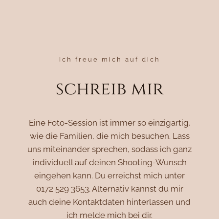
Zum
Inhalt
springen
Ich freue mich auf dich
schreib mir
Eine Foto-Session ist immer so einzigartig,
wie die Familien, die mich besuchen. Lass
uns miteinander sprechen, sodass ich ganz
individuell auf deinen Shooting-Wunsch
eingehen kann. Du erreichst mich unter
0172 529 3653. Alternativ kannst du mir
auch deine Kontaktdaten hinterlassen und
ich melde mich bei dir.