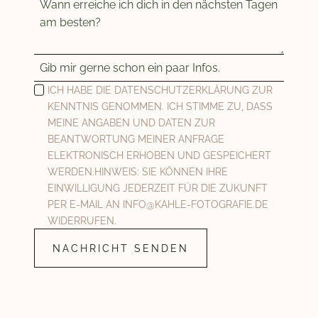
ICH HABE DIE DATENSCHUTZERKLÄRUNG ZUR
KENNTNIS GENOMMEN. ICH STIMME ZU, DASS
MEINE ANGABEN UND DATEN ZUR
BEANTWORTUNG MEINER ANFRAGE
ELEKTRONISCH ERHOBEN UND GESPEICHERT
WERDEN.HINWEIS: SIE KÖNNEN IHRE
EINWILLIGUNG JEDERZEIT FÜR DIE ZUKUNFT
PER E-MAIL AN INFO@KAHLE-FOTOGRAFIE.DE
WIDERRUFEN.
NACHRICHT SENDEN