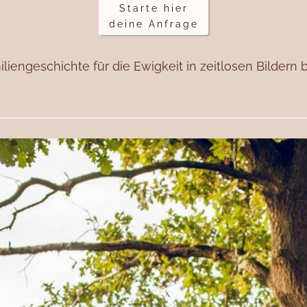
Starte hier
deine Anfrage
liengeschichte für die Ewigkeit in zeitlosen Bildern