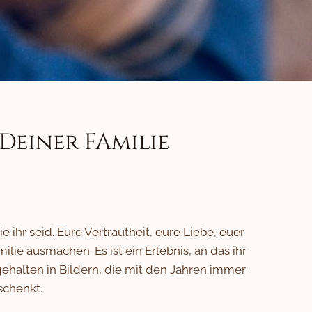
einer FAmilie
ihr seid. Eure Vertrautheit, eure Liebe, euer
ilie ausmachen. Es ist ein Erlebnis, an das ihr
halten in Bildern, die mit den Jahren immer
schenkt.