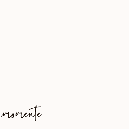
momente