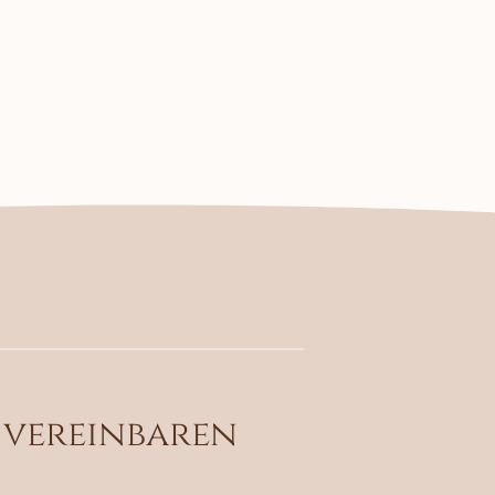
 vereinbaren