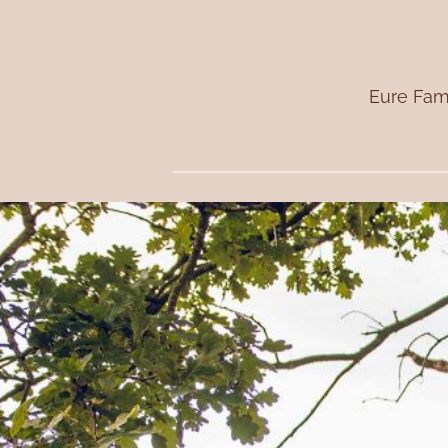
Eure Fami