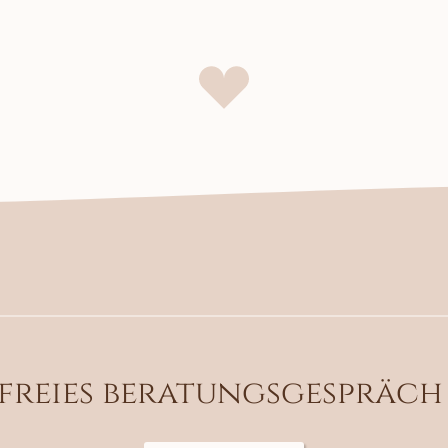
nfreies beratungsgespräch