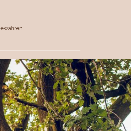
 bewahren.