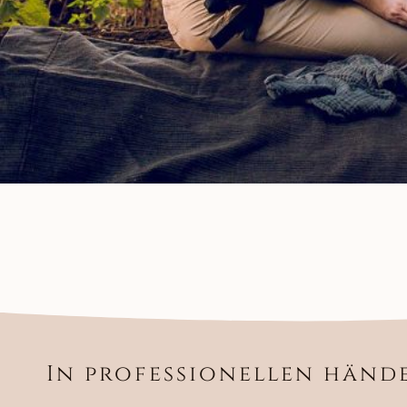
In professionellen händ