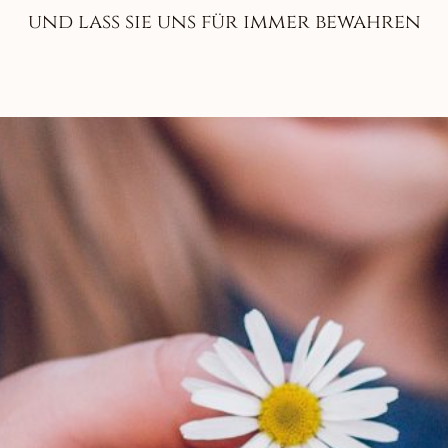
und lass sie uns für immer bewahren