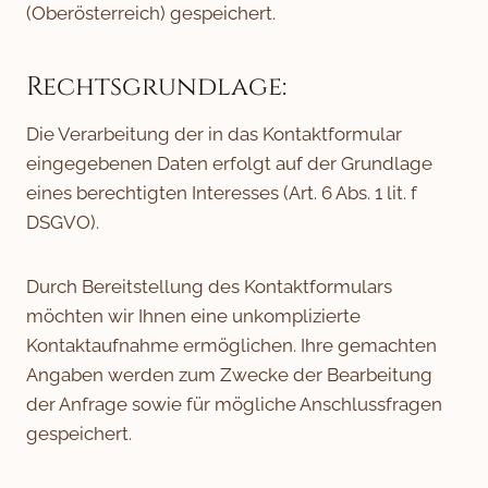
(Oberösterreich) gespeichert.
Rechtsgrundlage:
Die Verarbeitung der in das Kontaktformular
eingegebenen Daten erfolgt auf der Grundlage
eines berechtigten Interesses (Art. 6 Abs. 1 lit. f
DSGVO).
Durch Bereitstellung des Kontaktformulars
möchten wir Ihnen eine unkomplizierte
Kontaktaufnahme ermöglichen. Ihre gemachten
Angaben werden zum Zwecke der Bearbeitung
der Anfrage sowie für mögliche Anschlussfragen
gespeichert.