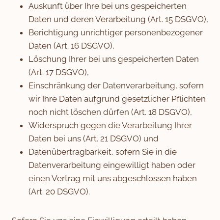
Auskunft über Ihre bei uns gespeicherten
Daten und deren Verarbeitung (Art. 15 DSGVO),
Berichtigung unrichtiger personenbezogener
Daten (Art. 16 DSGVO),
Löschung Ihrer bei uns gespeicherten Daten
(Art. 17 DSGVO),
Einschränkung der Datenverarbeitung, sofern
wir Ihre Daten aufgrund gesetzlicher Pflichten
noch nicht löschen dürfen (Art. 18 DSGVO),
Widerspruch gegen die Verarbeitung Ihrer
Daten bei uns (Art. 21 DSGVO) und
Datenübertragbarkeit, sofern Sie in die
Datenverarbeitung eingewilligt haben oder
einen Vertrag mit uns abgeschlossen haben
(Art. 20 DSGVO).