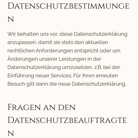
Datenschutzbestimmunge
n
Wir behalten uns vor, diese Datenschutzerklärung
anzupassen, damit sie stets den aktuellen
rechtlichen Anforderungen entspricht oder um
Änderungen unserer Leistungen in der
Datenschutzerklärung umzusetzen, z.B. bei der
Einführung neuer Services. Für Ihren erneuten
Besuch gilt dann die neue Datenschutzerklärung.
Fragen an den
Datenschutzbeauftragte
n