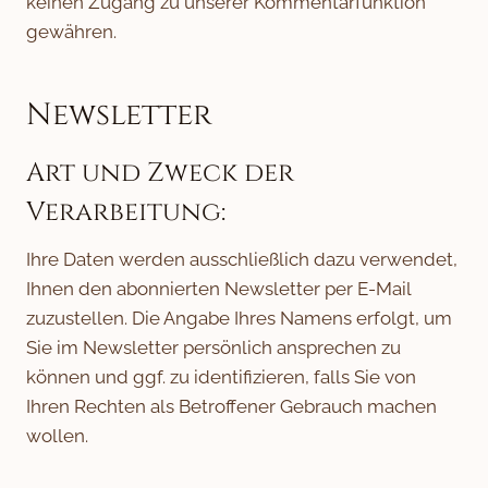
keinen Zugang zu unserer Kommentarfunktion
gewähren.
Newsletter
Art und Zweck der
Verarbeitung:
Ihre Daten werden ausschließlich dazu verwendet,
Ihnen den abonnierten Newsletter per E-Mail
zuzustellen. Die Angabe Ihres Namens erfolgt, um
Sie im Newsletter persönlich ansprechen zu
können und ggf. zu identifizieren, falls Sie von
Ihren Rechten als Betroffener Gebrauch machen
wollen.