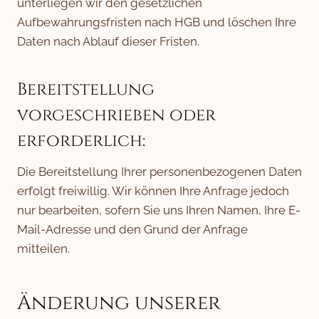
unterliegen wir den gesetzlichen
Aufbewahrungsfristen nach HGB und löschen Ihre
Daten nach Ablauf dieser Fristen.
Bereitstellung
vorgeschrieben oder
erforderlich:
Die Bereitstellung Ihrer personenbezogenen Daten
erfolgt freiwillig. Wir können Ihre Anfrage jedoch
nur bearbeiten, sofern Sie uns Ihren Namen, Ihre E-
Mail-Adresse und den Grund der Anfrage
mitteilen.
Änderung unserer