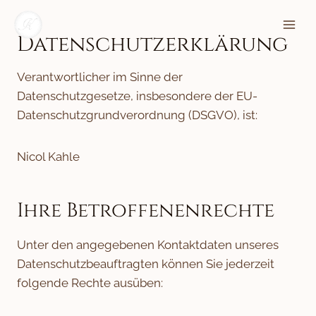
Zum
Inhalt
Datenschutzerklärung
springen
Verantwortlicher im Sinne der
Datenschutzgesetze, insbesondere der EU-
Datenschutzgrundverordnung (DSGVO), ist:
Nicol Kahle
Ihre Betroffenenrechte
Unter den angegebenen Kontaktdaten unseres
Datenschutzbeauftragten können Sie jederzeit
folgende Rechte ausüben: