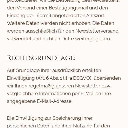
protokollieren wir die Bestellung des Newsletters,
den Versand einer Bestätigungsmail und den
Eingang der hiermit angeforderten Antwort.
Weitere Daten werden nicht erhoben. Die Daten
werden ausschließlich für den Newsletterversand
verwendet und nicht an Dritte weitergegeben.
Rechtsgrundlage:
Auf Grundlage Ihrer ausdrücklich erteilten
Einwilligung (Art. 6 Abs. 1 lit. a DSGVO), übersenden
wir Ihnen regelmäßig unseren Newsletter bzw.
vergleichbare Informationen per E-Mail an Ihre
angegebene E-Mail-Adresse.
Die Einwilligung zur Speicherung Ihrer
persönlichen Daten und ihrer Nutzung für den