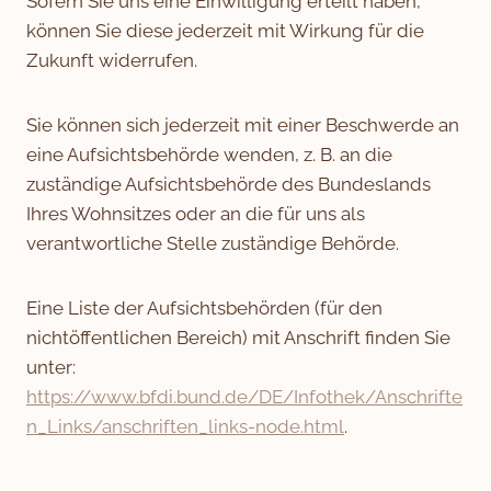
Sofern Sie uns eine Einwilligung erteilt haben,
können Sie diese jederzeit mit Wirkung für die
Zukunft widerrufen.
Sie können sich jederzeit mit einer Beschwerde an
eine Aufsichtsbehörde wenden, z. B. an die
zuständige Aufsichtsbehörde des Bundeslands
Ihres Wohnsitzes oder an die für uns als
verantwortliche Stelle zuständige Behörde.
Eine Liste der Aufsichtsbehörden (für den
nichtöffentlichen Bereich) mit Anschrift finden Sie
unter:
https://www.bfdi.bund.de/DE/Infothek/Anschrifte
n_Links/anschriften_links-node.html
.