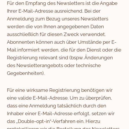
Für den Empfang des Newsletters ist die Angabe
Ihrer E-Mail-Adresse ausreichend. Bei der
Anmeldung zum Bezug unseres Newsletters
werden die von Ihnen angegebenen Daten
ausschließlich für diesen Zweck verwendet.
Abonnenten können auch über Umstände per E-
Mail informiert werden, die für den Dienst oder die
Registrierung relevant sind (bspw. Änderungen
des Newsletterangebots oder technische
Gegebenheiten).
Für eine wirksame Registrierung benötigen wir
eine valide E-Mail-Adresse. Um zu überprüfen,
dass eine Anmeldung tatsächlich durch den
Inhaber einer E-Mail-Adresse erfolgt, setzen wir
das „Double-opt-in“-Verfahren ein. Hierzu