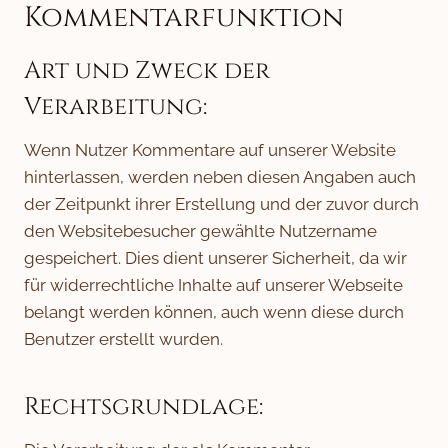
Kommentarfunktion
Art und Zweck der
Verarbeitung:
Wenn Nutzer Kommentare auf unserer Website
hinterlassen, werden neben diesen Angaben auch
der Zeitpunkt ihrer Erstellung und der zuvor durch
den Websitebesucher gewählte Nutzername
gespeichert. Dies dient unserer Sicherheit, da wir
für widerrechtliche Inhalte auf unserer Webseite
belangt werden können, auch wenn diese durch
Benutzer erstellt wurden.
Rechtsgrundlage: