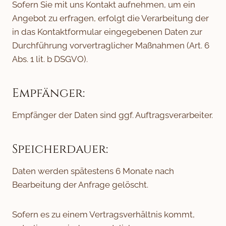
Sofern Sie mit uns Kontakt aufnehmen, um ein
Angebot zu erfragen, erfolgt die Verarbeitung der
in das Kontaktformular eingegebenen Daten zur
Durchführung vorvertraglicher Maßnahmen (Art. 6
Abs. 1 lit. b DSGVO).
Empfänger:
Empfänger der Daten sind ggf. Auftragsverarbeiter.
Speicherdauer:
Daten werden spätestens 6 Monate nach
Bearbeitung der Anfrage gelöscht.
Sofern es zu einem Vertragsverhältnis kommt,