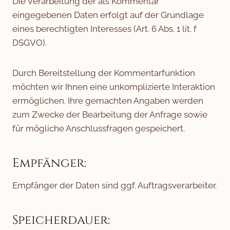
Die Verarbeitung der als Kommentar
eingegebenen Daten erfolgt auf der Grundlage
eines berechtigten Interesses (Art. 6 Abs. 1 lit. f
DSGVO).
Durch Bereitstellung der Kommentarfunktion
möchten wir Ihnen eine unkomplizierte Interaktion
ermöglichen. Ihre gemachten Angaben werden
zum Zwecke der Bearbeitung der Anfrage sowie
für mögliche Anschlussfragen gespeichert.
Empfänger:
Empfänger der Daten sind ggf. Auftragsverarbeiter.
Speicherdauer: