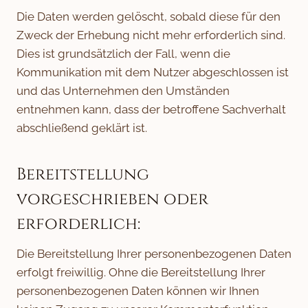
Die Daten werden gelöscht, sobald diese für den
Zweck der Erhebung nicht mehr erforderlich sind.
Dies ist grundsätzlich der Fall, wenn die
Kommunikation mit dem Nutzer abgeschlossen ist
und das Unternehmen den Umständen
entnehmen kann, dass der betroffene Sachverhalt
abschließend geklärt ist.
Bereitstellung
vorgeschrieben oder
erforderlich:
Die Bereitstellung Ihrer personenbezogenen Daten
erfolgt freiwillig. Ohne die Bereitstellung Ihrer
personenbezogenen Daten können wir Ihnen