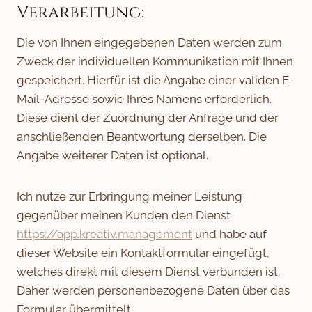
Verarbeitung:
Die von Ihnen eingegebenen Daten werden zum
Zweck der individuellen Kommunikation mit Ihnen
gespeichert. Hierfür ist die Angabe einer validen E-
Mail-Adresse sowie Ihres Namens erforderlich.
Diese dient der Zuordnung der Anfrage und der
anschließenden Beantwortung derselben. Die
Angabe weiterer Daten ist optional.
Ich nutze zur Erbringung meiner Leistung
gegenüber meinen Kunden den Dienst
https://app.kreativ.management
und habe auf
dieser Website ein Kontaktformular eingefügt,
welches direkt mit diesem Dienst verbunden ist.
Daher werden personenbezogene Daten über das
Formular übermittelt.