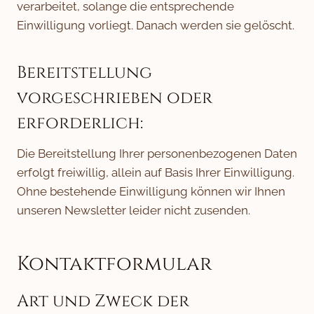
verarbeitet, solange die entsprechende
Einwilligung vorliegt. Danach werden sie gelöscht.
Bereitstellung
vorgeschrieben oder
erforderlich:
Die Bereitstellung Ihrer personenbezogenen Daten
erfolgt freiwillig, allein auf Basis Ihrer Einwilligung.
Ohne bestehende Einwilligung können wir Ihnen
unseren Newsletter leider nicht zusenden.
Kontaktformular
Art und Zweck der