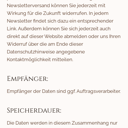
Newsletterversand können Sie jederzeit mit
Wirkung für die Zukunft widerrufen. In jedem
Newsletter findet sich dazu ein entsprechender
Link. Außerdem können Sie sich jederzeit auch
direkt auf dieser Website abmelden oder uns Ihren
Widerruf über die am Ende dieser
Datenschutzhinweise angegebene
Kontaktmöglichkeit mitteilen.
Empfänger:
Empfänger der Daten sind ggf. Auftragsverarbeiter.
Speicherdauer:
Die Daten werden in diesem Zusammenhang nur