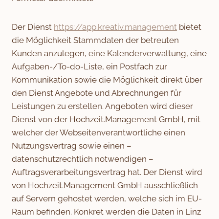
Der Dienst
https://app.kreativ.management
bietet
die Möglichkeit Stammdaten der betreuten
Kunden anzulegen, eine Kalenderverwaltung, eine
Aufgaben-/To-do-Liste, ein Postfach zur
Kommunikation sowie die Möglichkeit direkt über
den Dienst Angebote und Abrechnungen für
Leistungen zu erstellen. Angeboten wird dieser
Dienst von der Hochzeit.Management GmbH, mit
welcher der Webseitenverantwortliche einen
Nutzungsvertrag sowie einen –
datenschutzrechtlich notwendigen –
Auftragsverarbeitungsvertrag hat. Der Dienst wird
von Hochzeit.Management GmbH ausschließlich
auf Servern gehostet werden, welche sich im EU-
Raum befinden. Konkret werden die Daten in Linz