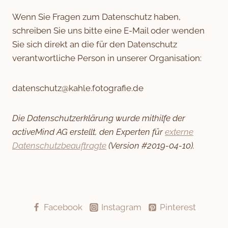
Wenn Sie Fragen zum Datenschutz haben,
schreiben Sie uns bitte eine E-Mail oder wenden
Sie sich direkt an die für den Datenschutz
verantwortliche Person in unserer Organisation:
datenschutz@kahle.fotografie.de
Die Datenschutzerklärung wurde mithilfe der
activeMind AG erstellt, den Experten für
externe
Datenschutzbeauftragte
(Version #2019-04-10).
Facebook
Instagram
Pinterest