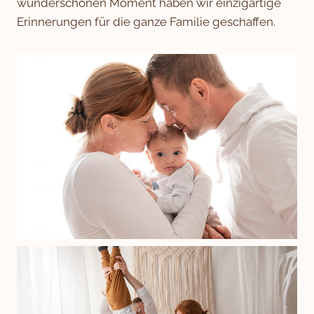
wunderschönen Moment haben wir einzigartige
Erinnerungen für die ganze Familie geschaffen.