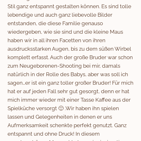
Stil ganz entspannt gestalten können. Es sind tolle
lebendige und auch ganz liebevolle Bilder
entstanden, die diese Familie genauso
wiedergeben, wie sie sind und die kleine Maus
haben wir in all ihren Facetten von ihren
ausdrucksstarken Augen, bis zu dem süßen Wirbel
komplett erfasst. Auch der große Bruder war schon
zum Neugeborenen-Shooting bei mir, damals
natürlich in der Rolle des Babys, aber was soll ich
sagen…er ist ein ganz toller großer Bruder! Für mich
hat er auf jeden Fall sehr gut gesorgt, denn er hat
mich immer wieder mit einer Tasse Kaffee aus der
Spielküche versorgt 🙂 .Wir haben ihn spielen
lassen und Gelegenheiten in denen er uns
Aufmerksamkeit schenkte perfekt genutzt. Ganz
entspannt und ohne Druck! In diesem