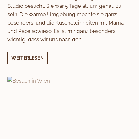
Studio besucht. Sie war 5 Tage alt um genau zu
sein. Die warme Umgebung mochte sie ganz
besonders, und die Kuscheleinheiten mit Mama
und Papa sowieso. Es ist mir ganz besonders
wichtig, dass wir uns nach den…
DAS
WEITERLESEN
2.
WUNDER
IST
DA