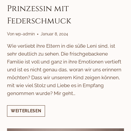
Prinzessin mit
Federschmuck
Von
wp-admin
Januar 8, 2024
Wie verliebt ihre Eltern in die süße Leni sind, ist
sehr deutlich zu sehen. Die frischgebackene
Familie ist voll und ganz in ihre Emotionen vertieft
und ist es nicht genau das, woran wir uns erinnern
möchten? Dass wir unserem Kind zeigen können,
mit wie viel Stolz und Liebe es in Empfang
genommen wurde? Mir geht…
PRINZESSIN
WEITERLESEN
MIT
FEDERSCHMUCK