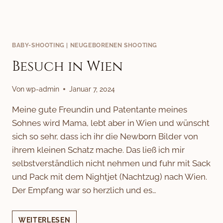
BABY-SHOOTING
|
NEUGEBORENEN SHOOTING
Besuch in Wien
Von
wp-admin
Januar 7, 2024
Meine gute Freundin und Patentante meines
Sohnes wird Mama, lebt aber in Wien und wünscht
sich so sehr, dass ich ihr die Newborn Bilder von
ihrem kleinen Schatz mache. Das ließ ich mir
selbstverständlich nicht nehmen und fuhr mit Sack
und Pack mit dem Nightjet (Nachtzug) nach Wien.
Der Empfang war so herzlich und es…
BESUCH
WEITERLESEN