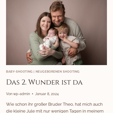
BABY-SHOOTING
|
NEUGEBORENEN SHOOTING
Das 2. Wunder ist da
Von
wp-admin
Januar 8, 2024
Wie schon ihr großer Bruder Theo, hat mich auch
die kleine Jule mit nur wenigen Tagen in meinem