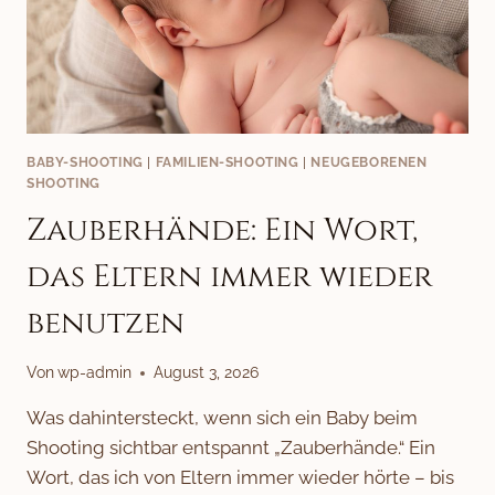
BABY-SHOOTING
|
FAMILIEN-SHOOTING
|
NEUGEBORENEN
SHOOTING
Zauberhände: Ein Wort,
das Eltern immer wieder
benutzen
Von
wp-admin
August 3, 2026
Was dahintersteckt, wenn sich ein Baby beim
Shooting sichtbar entspannt „Zauberhände.“ Ein
Wort, das ich von Eltern immer wieder hörte – bis