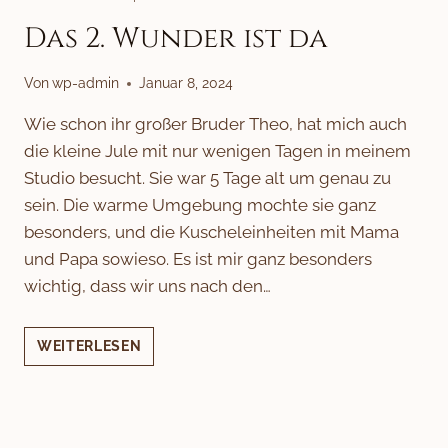
Das 2. Wunder ist da
Von
wp-admin
Januar 8, 2024
Wie schon ihr großer Bruder Theo, hat mich auch
die kleine Jule mit nur wenigen Tagen in meinem
Studio besucht. Sie war 5 Tage alt um genau zu
sein. Die warme Umgebung mochte sie ganz
besonders, und die Kuscheleinheiten mit Mama
und Papa sowieso. Es ist mir ganz besonders
wichtig, dass wir uns nach den…
DAS
WEITERLESEN
2.
WUNDER
IST
DA