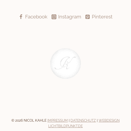
Facebook
Instagram
Pinterest
© 2026 NICOL KAHLE
IMPRESSUM
|
DATENSCHUTZ
|
WEBDESIGN
LICHTBILDPUNKT.DE