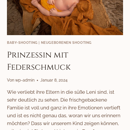
BABY-SHOOTING
|
NEUGEBORENEN SHOOTING
Prinzessin mit
Federschmuck
Von
wp-admin
Januar 8, 2024
Wie verliebt ihre Eltern in die süße Leni sind, ist
sehr deutlich zu sehen. Die frischgebackene
Familie ist voll und ganz in ihre Emotionen vertieft
und ist es nicht genau das, woran wir uns erinnern
möchten? Dass wir unserem Kind zeigen können,