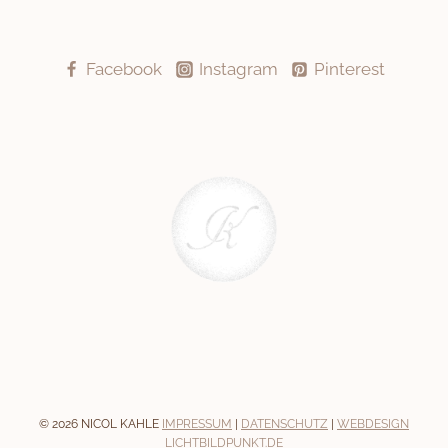
Facebook
Instagram
Pinterest
© 2026 NICOL KAHLE
IMPRESSUM
|
DATENSCHUTZ
|
WEBDESIGN
LICHTBILDPUNKT.DE