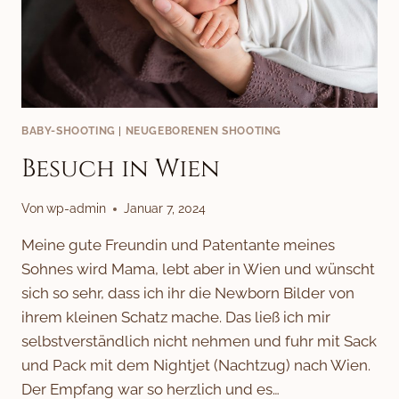
BABY-SHOOTING
|
NEUGEBORENEN SHOOTING
Besuch in Wien
Von
wp-admin
Januar 7, 2024
Meine gute Freundin und Patentante meines
Sohnes wird Mama, lebt aber in Wien und wünscht
sich so sehr, dass ich ihr die Newborn Bilder von
ihrem kleinen Schatz mache. Das ließ ich mir
selbstverständlich nicht nehmen und fuhr mit Sack
und Pack mit dem Nightjet (Nachtzug) nach Wien.
Der Empfang war so herzlich und es…